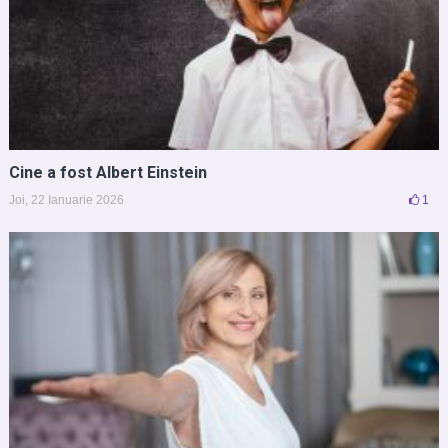
Cine a fost Albert Einstein
Joi, 22 Ianuarie 2026
1