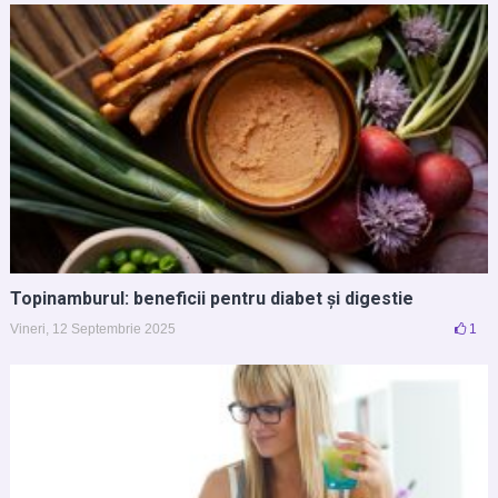
Topinamburul: beneficii pentru diabet și digestie
Vineri, 12 Septembrie 2025
1