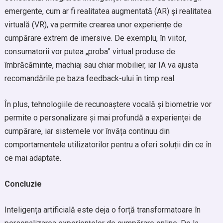
emergente, cum ar fi realitatea augmentată (AR) și realitatea
virtuală (VR), va permite crearea unor experiențe de
cumpărare extrem de imersive. De exemplu, în viitor,
consumatorii vor putea „proba” virtual produse de
îmbrăcăminte, machiaj sau chiar mobilier, iar IA va ajusta
recomandările pe baza feedback-ului în timp real.
În plus, tehnologiile de recunoaștere vocală și biometrie vor
permite o personalizare și mai profundă a experienței de
cumpărare, iar sistemele vor învăța continuu din
comportamentele utilizatorilor pentru a oferi soluții din ce în
ce mai adaptate.
Concluzie
Inteligența artificială este deja o forță transformatoare în