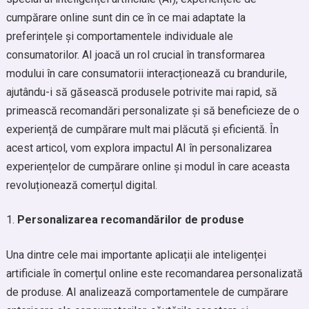
cumpărare online sunt din ce în ce mai adaptate la
preferințele și comportamentele individuale ale
consumatorilor. AI joacă un rol crucial în transformarea
modului în care consumatorii interacționează cu brandurile,
ajutându-i să găsească produsele potrivite mai rapid, să
primească recomandări personalizate și să beneficieze de o
experiență de cumpărare mult mai plăcută și eficientă. În
acest articol, vom explora impactul AI în personalizarea
experiențelor de cumpărare online și modul în care aceasta
revoluționează comerțul digital.
Personalizarea recomandărilor de produse
Una dintre cele mai importante aplicații ale inteligenței
artificiale în comerțul online este recomandarea personalizată
de produse. AI analizează comportamentele de cumpărare