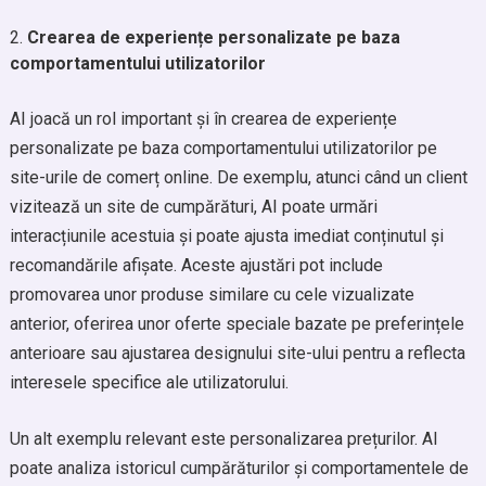
Crearea de experiențe personalizate pe baza
comportamentului utilizatorilor
AI joacă un rol important și în crearea de experiențe
personalizate pe baza comportamentului utilizatorilor pe
site-urile de comerț online. De exemplu, atunci când un client
vizitează un site de cumpărături, AI poate urmări
interacțiunile acestuia și poate ajusta imediat conținutul și
recomandările afișate. Aceste ajustări pot include
promovarea unor produse similare cu cele vizualizate
anterior, oferirea unor oferte speciale bazate pe preferințele
anterioare sau ajustarea designului site-ului pentru a reflecta
interesele specifice ale utilizatorului.
Un alt exemplu relevant este personalizarea prețurilor. AI
poate analiza istoricul cumpărăturilor și comportamentele de