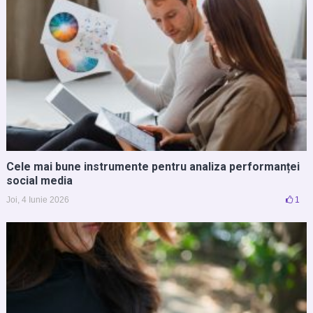
Cele mai bune instrumente pentru analiza performanței
social media
Joi, 4 Iunie 2026
1