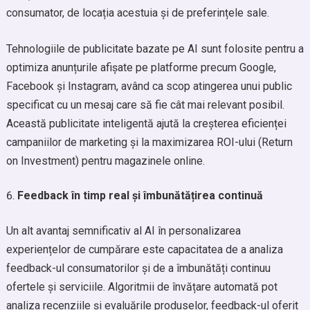
consumator, de locația acestuia și de preferințele sale.
Tehnologiile de publicitate bazate pe AI sunt folosite pentru a
optimiza anunțurile afișate pe platforme precum Google,
Facebook și Instagram, având ca scop atingerea unui public
specificat cu un mesaj care să fie cât mai relevant posibil.
Această publicitate inteligentă ajută la creșterea eficienței
campaniilor de marketing și la maximizarea ROI-ului (Return
on Investment) pentru magazinele online.
Feedback în timp real și îmbunătățirea continuă
Un alt avantaj semnificativ al AI în personalizarea
experiențelor de cumpărare este capacitatea de a analiza
feedback-ul consumatorilor și de a îmbunătăți continuu
ofertele și serviciile. Algoritmii de învățare automată pot
analiza recenziile și evaluările produselor, feedback-ul oferit