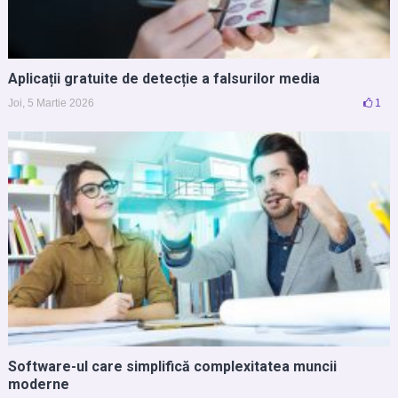
Aplicații gratuite de detecție a falsurilor media
Joi, 5 Martie 2026
1
Software-ul care simplifică complexitatea muncii
moderne