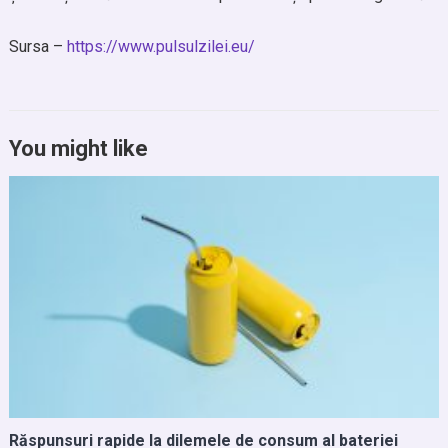
Sursa –
https://www.pulsulzilei.eu/
You might like
Răspunsuri rapide la dilemele de consum al bateriei