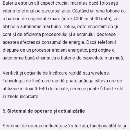
Bateria este un alt aspect crucial, mai ales dacă folosești
intens telefonul pe parcursul zilei. Căutând un smartphone cu
o baterie de capacitate mare (între 4000 și 5000 mAh), vei
obține o autonomie mai bună. Totuși, este important să ții
cont și de eficiența procesorului și a ecranului, deoarece
acestea afectează consumul de energie. Dacă telefonul
dispune de un procesor eficient energetic, poți obține o
autonomie bună chiar și cu o baterie de capacitate mai mică.
Verifică și opțiunile de încărcare rapidă sau wireless.
Tehnologia de încărcare rapidă poate adăuga câteva ore de
utilizare în doar 30-40 de minute, ceea ce poate fi foarte util
în zilele încărcate.
Sistemul de operare și actualizările
Sistemul de operare influențează interfața, funcționalitățile și