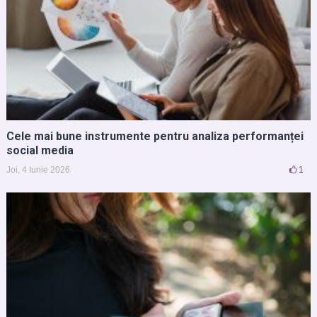
Cele mai bune instrumente pentru analiza performanței
social media
Joi, 4 Iunie 2026
1