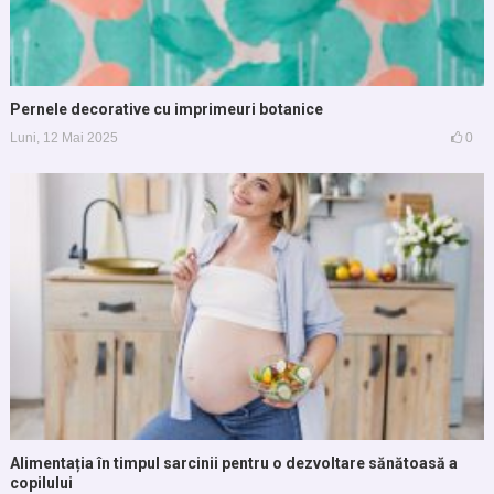
Pernele decorative cu imprimeuri botanice
Luni, 12 Mai 2025
0
Alimentația în timpul sarcinii pentru o dezvoltare sănătoasă a
copilului