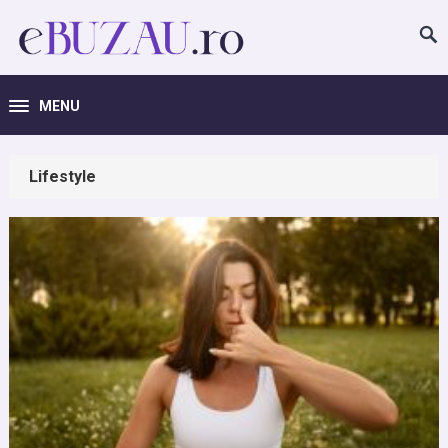
MENU
Lifestyle