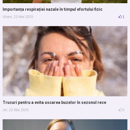
Importanța respirației nazale în timpul efortului fizic
Vineri, 23 Mai 2025
1
Trucuri pentru a evita uscarea buzelor în sezonul rece
Joi, 22 Mai 2025
0