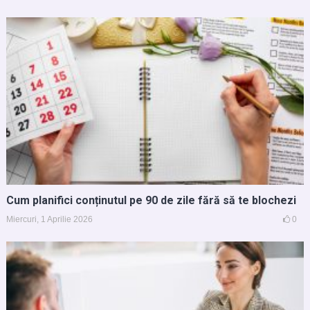
Cum planifici conținutul pe 90 de zile fără să te blochezi
Miercuri, 1 Aprilie 2026
0