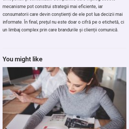
mecanisme pot construi strategii mai eficiente, iar
consumatorii care devin conștienți de ele pot lua decizii mai
informate. În final, prețul nu este doar o cifră pe o etichetă, ci
un limbaj complex prin care brandurile și clienții comunică.
You might like