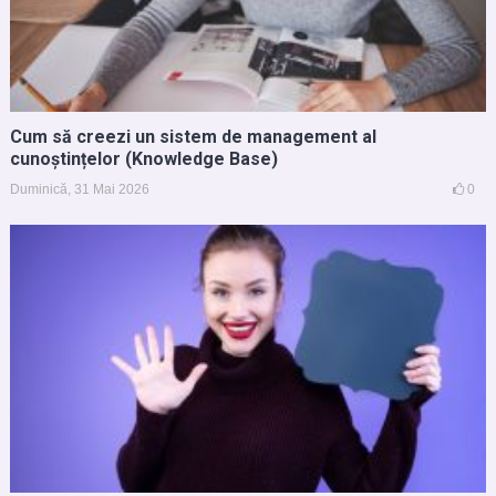
Cum să creezi un sistem de management al
cunoștințelor (Knowledge Base)
Duminică, 31 Mai 2026
0