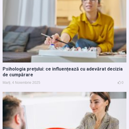
Psihologia prețului: ce influențează cu adevărat decizia
de cumpărare
Marți, 4 Noiembrie 2025
0