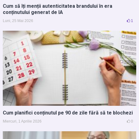
Cum să îți menții autenticitatea brandului în era
conținutului generat de IA
Luni, 25 Mai 2026
1
Cum planifici conținutul pe 90 de zile fără să te blochezi
Miercuri, 1 Aprilie 2026
0