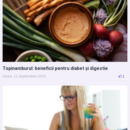
Topinamburul: beneficii pentru diabet și digestie
Vineri, 12 Septembrie 2025
1