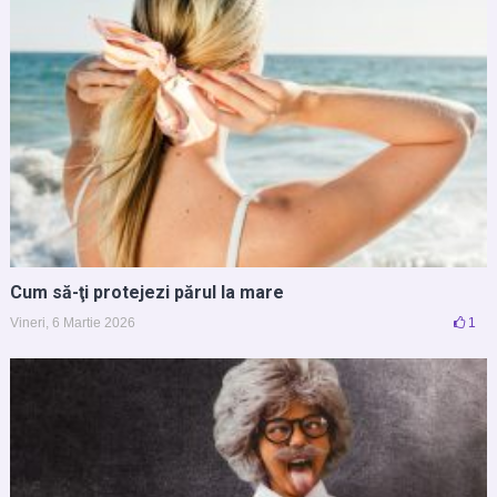
Cum să-ţi protejezi părul la mare
Vineri, 6 Martie 2026
1