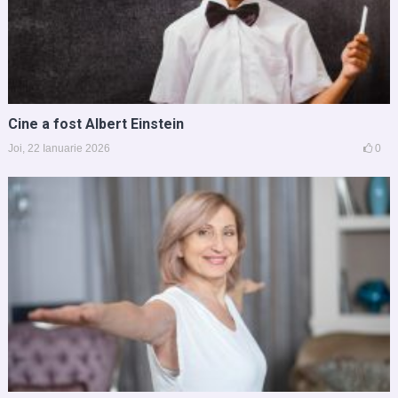
Cine a fost Albert Einstein
Joi, 22 Ianuarie 2026
0