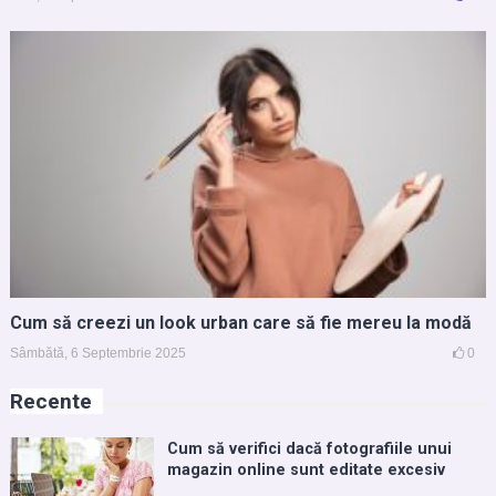
Cum să creezi un look urban care să fie mereu la modă
Sâmbătă, 6 Septembrie 2025
0
Recente
Cum să verifici dacă fotografiile unui
magazin online sunt editate excesiv