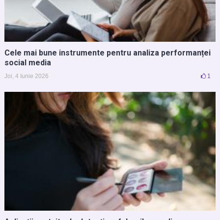
Cele mai bune instrumente pentru analiza performanței
social media
Joi, 4 Iunie 2026
1