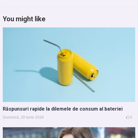
You might like
Răspunsuri rapide la dilemele de consum al bateriei
Duminică, 28 Iunie 2026
0