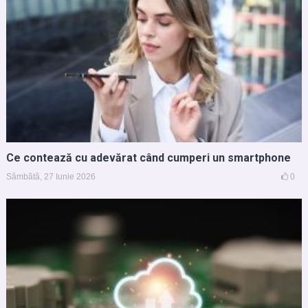
Ce contează cu adevărat când cumperi un smartphone
Sâmbătă, 27 Iunie 2026
0