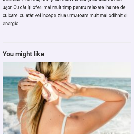
ușor. Cu cât îți oferi mai mult timp pentru relaxare înainte de
culcare, cu atât vei începe ziua următoare mult mai odihnit și
energic.
You might like