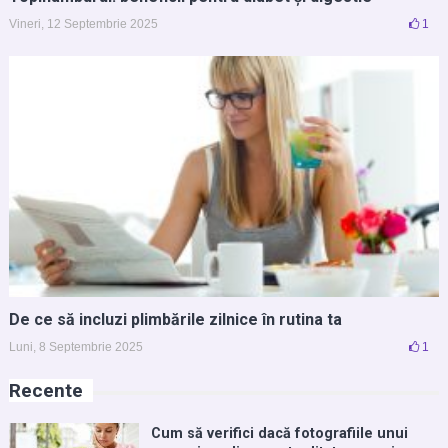
Vineri, 12 Septembrie 2025
1
De ce să incluzi plimbările zilnice în rutina ta
Luni, 8 Septembrie 2025
1
Recente
Cum să verifici dacă fotografiile unui