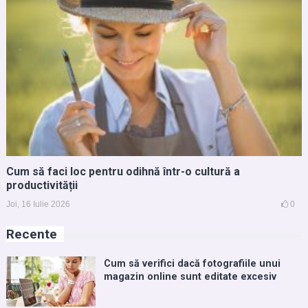
Cum să faci loc pentru odihnă într-o cultură a
productivității
Joi, 16 Iulie 2026
0
Recente
Cum să verifici dacă fotografiile unui
magazin online sunt editate excesiv