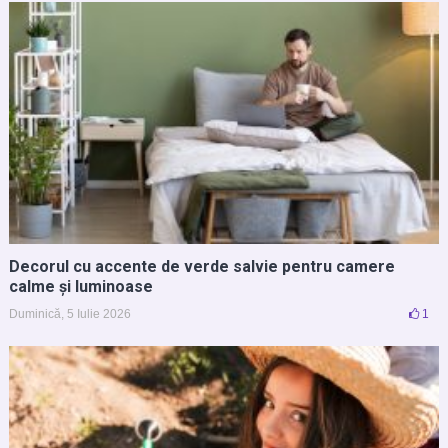
Decorul cu accente de verde salvie pentru camere
calme și luminoase
Duminică, 5 Iulie 2026
1