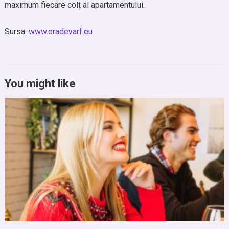
maximum fiecare colț al apartamentului.
Sursa:
www.oradevarf.eu
You might like