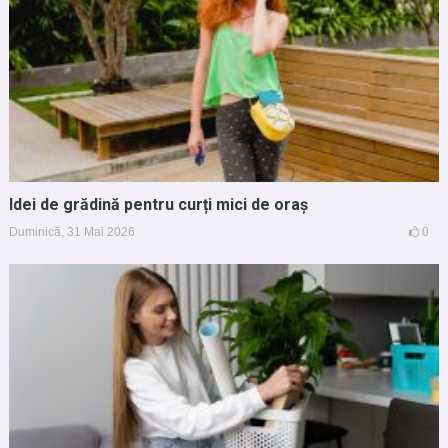
Idei de grădină pentru curți mici de oraș
Duminică, 31 Mai 2026
0