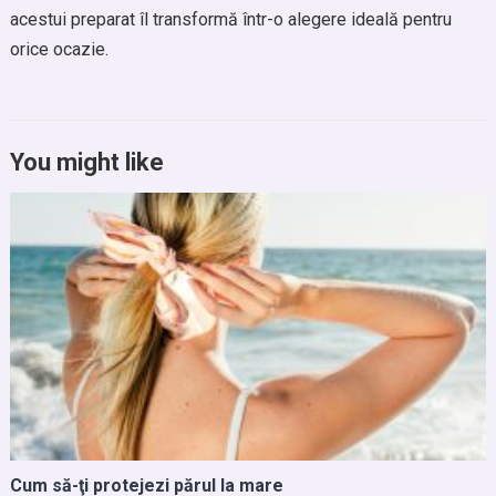
acestui preparat îl transformă într-o alegere ideală pentru
orice ocazie.
You might like
Cum să-ţi protejezi părul la mare