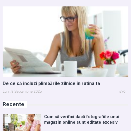
De ce să incluzi plimbările zilnice în rutina ta
Luni, 8 Septembrie 2025
0
Recente
Cum să verifici dacă fotografiile unui
magazin online sunt editate excesiv