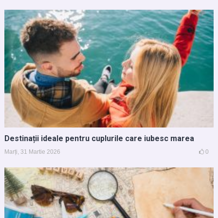
Destinații ideale pentru cuplurile care iubesc marea
Marți, 31 Martie 2026
0