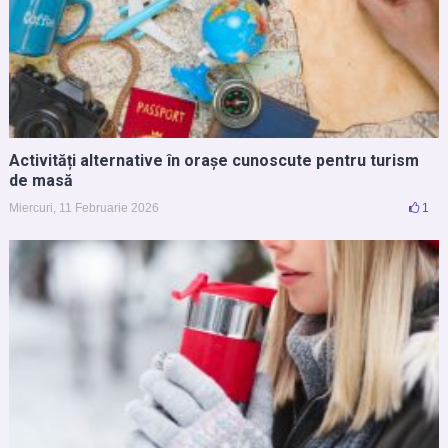
Activități alternative în orașe cunoscute pentru turism
de masă
Miercuri, 11 Februarie 2026
1