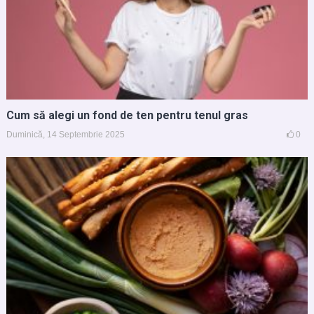
Cum să alegi un fond de ten pentru tenul gras
Duminică, 14 Septembrie 2025
0