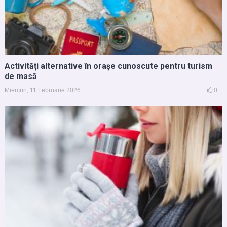
Activități alternative în orașe cunoscute pentru turism
de masă
Miercuri, 11 Februarie 2026
0