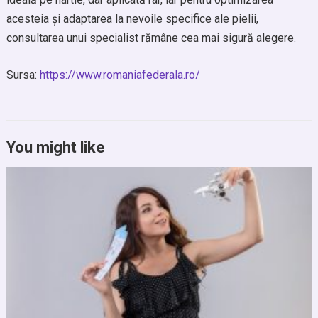
acesteia și adaptarea la nevoile specifice ale pielii,
consultarea unui specialist rămâne cea mai sigură alegere.
Sursa:
https://www.romaniafederala.ro/
You might like