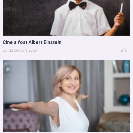
Cine a fost Albert Einstein
Joi, 22 Ianuarie 2026
0