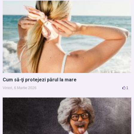
Cum să-ţi protejezi părul la mare
Vineri, 6 Martie 2026
1