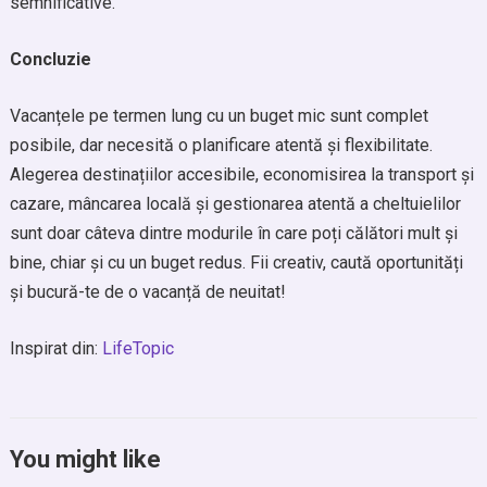
semnificative.
Concluzie
Vacanțele pe termen lung cu un buget mic sunt complet
posibile, dar necesită o planificare atentă și flexibilitate.
Alegerea destinațiilor accesibile, economisirea la transport și
cazare, mâncarea locală și gestionarea atentă a cheltuielilor
sunt doar câteva dintre modurile în care poți călători mult și
bine, chiar și cu un buget redus. Fii creativ, caută oportunități
și bucură-te de o vacanță de neuitat!
Inspirat din:
LifeTopic
You might like