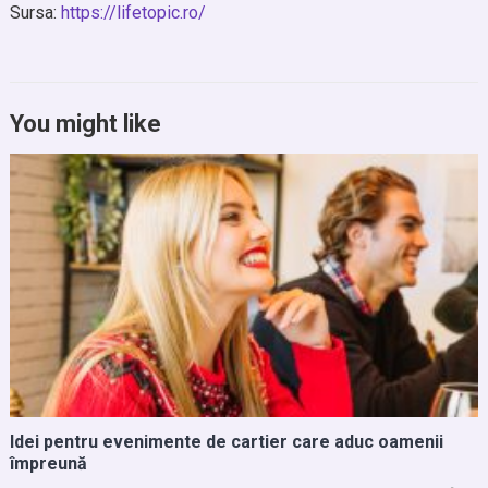
Sursa:
https://lifetopic.ro/
You might like
Idei pentru evenimente de cartier care aduc oamenii
împreună