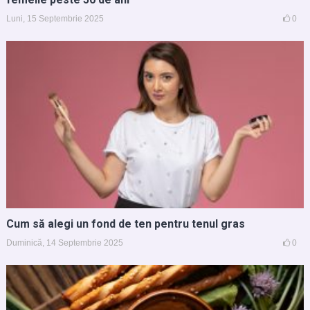
Luni, 15 Septembrie 2025
0
Cum să alegi un fond de ten pentru tenul gras
Duminică, 14 Septembrie 2025
0