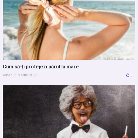
Cum să-ţi protejezi părul la mare
Vineri, 6 Martie 2026
1