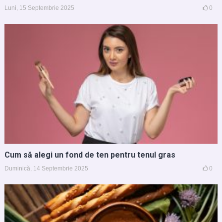
Luni, 15 Septembrie 2025
0
Cum să alegi un fond de ten pentru tenul gras
Duminică, 14 Septembrie 2025
0