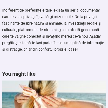
Indiferent de preferințele tale, există un serial documentar
care te va captiva și îți va lărgi orizonturile. De la povești
fascinante despre natură și animale, la investigații legale și
culturale, platformele de streaming au o ofertă generoasă
care te va ține conectat și învățând mereu ceva nou. Așadar,
pregătește-te să te lași purtat într-o lume plină de informație
și distracție, chiar din confortul propriei case!
You might like