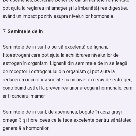
pot ajuta la reglarea inflamației și la îmbunătățirea digestiei,
având un impact pozitiv asupra nivelurilor hormonale.
Semințele de in
Semințele de in sunt o sursă excelentă de lignani,
fitoestrogeni care pot ajuta la echilibrarea nivelurilor de
estrogen în organism. Lignanii din semințele de in se leagă
de receptorii estrogenului din organism și pot ajuta la
reducerea riscurilor asociate cu un nivel excesiv de estrogen,
contribuind astfel la prevenirea unor afecțiuni hormonale, cum
ar fi cancerul mamar.
Semințele de in sunt, de asemenea, bogate în acizi grași
omega-3 și fibre, ceea ce le face excelente pentru sănătatea
generală a hormonilor.