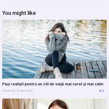
You might like
Pași realiști pentru un stil de viață mai curat și mai calm
Duminică, 31 Mai 2026
1