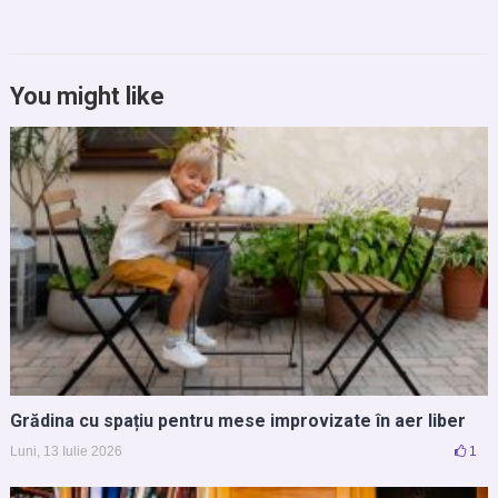
You might like
Grădina cu spațiu pentru mese improvizate în aer liber
Luni, 13 Iulie 2026
1