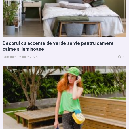
Decorul cu accente de verde salvie pentru camere
calme și luminoase
Duminică, 5 Iulie 2026
0