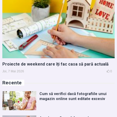
Proiecte de weekend care îți fac casa să pară actuală
Joi, 7 Mai 2026
0
Recente
Cum să verifici dacă fotografiile unui
magazin online sunt editate excesiv