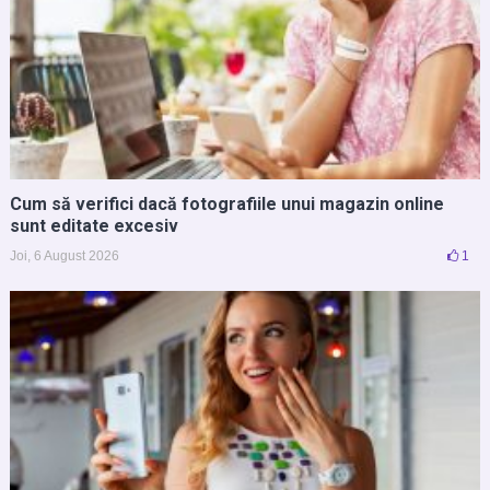
Cum să verifici dacă fotografiile unui magazin online
sunt editate excesiv
Joi, 6 August 2026
1