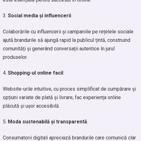
Social media și influencerii
Colaborările cu influencerii și campaniile pe rețelele sociale
ajută brandurile să ajungă rapid la publicul țintă, construind
comunități și generând conversații autentice în jurul
produselor.
Shopping-ul online facil
Website-urile intuitive, cu proces simplificat de cumpărare și
opțiuni variate de plată și livrare, fac experiența online
plăcută și ușor accesibilă.
Moda sustenabilă și transparentă
Consumatorii digitali apreciază brandurile care comunică clar