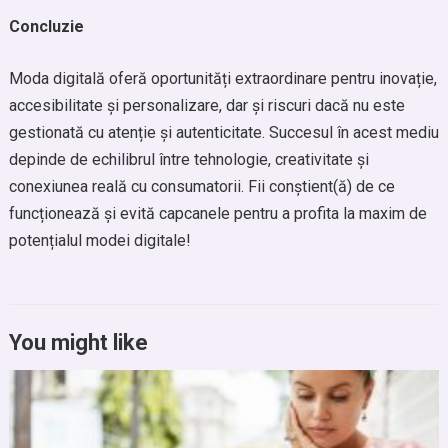
Concluzie
Moda digitală oferă oportunități extraordinare pentru inovație,
accesibilitate și personalizare, dar și riscuri dacă nu este
gestionată cu atenție și autenticitate. Succesul în acest mediu
depinde de echilibrul între tehnologie, creativitate și
conexiunea reală cu consumatorii. Fii conștient(ă) de ce
funcționează și evită capcanele pentru a profita la maxim de
potențialul modei digitale!
You might like