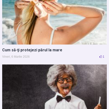
Cum să-ţi protejezi părul la mare
Vineri, 6 Martie 2026
1