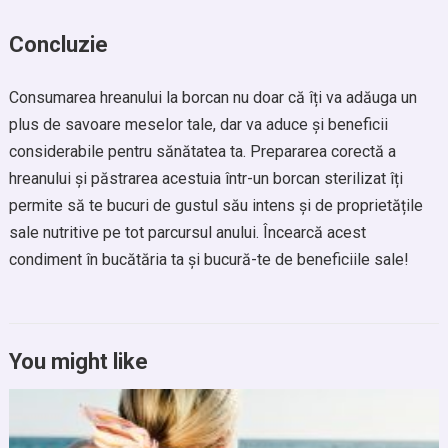
Concluzie
Consumarea hreanului la borcan nu doar că îți va adăuga un
plus de savoare meselor tale, dar va aduce și beneficii
considerabile pentru sănătatea ta. Prepararea corectă a
hreanului și păstrarea acestuia într-un borcan sterilizat îți
permite să te bucuri de gustul său intens și de proprietățile
sale nutritive pe tot parcursul anului. Încearcă acest
condiment în bucătăria ta și bucură-te de beneficiile sale!
You might like