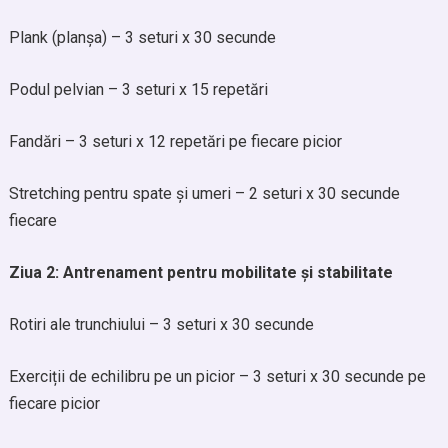
Plank (planșa) – 3 seturi x 30 secunde
Podul pelvian – 3 seturi x 15 repetări
Fandări – 3 seturi x 12 repetări pe fiecare picior
Stretching pentru spate și umeri – 2 seturi x 30 secunde
fiecare
Ziua 2: Antrenament pentru mobilitate și stabilitate
Rotiri ale trunchiului – 3 seturi x 30 secunde
Exerciții de echilibru pe un picior – 3 seturi x 30 secunde pe
fiecare picior