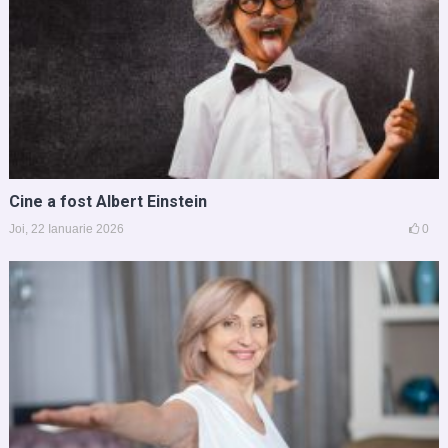
Cine a fost Albert Einstein
Joi, 22 Ianuarie 2026
0