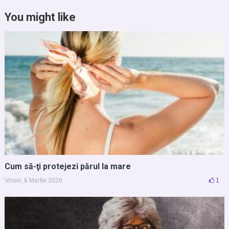
You might like
Cum să-ţi protejezi părul la mare
Vineri, 6 Martie 2026
1