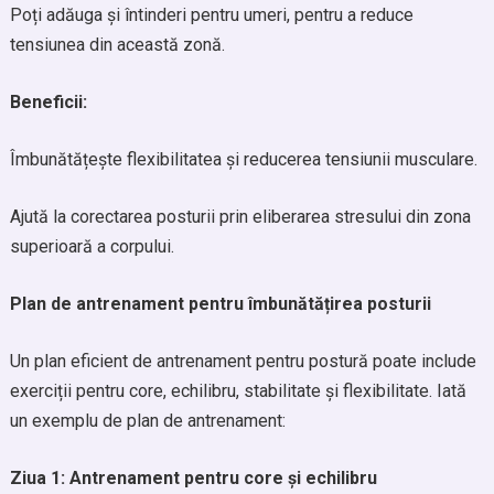
Poți adăuga și întinderi pentru umeri, pentru a reduce
tensiunea din această zonă.
Beneficii:
Îmbunătățește flexibilitatea și reducerea tensiunii musculare.
Ajută la corectarea posturii prin eliberarea stresului din zona
superioară a corpului.
Plan de antrenament pentru îmbunătățirea posturii
Un plan eficient de antrenament pentru postură poate include
exerciții pentru core, echilibru, stabilitate și flexibilitate. Iată
un exemplu de plan de antrenament:
Ziua 1: Antrenament pentru core și echilibru