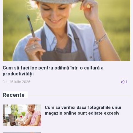
Cum să faci loc pentru odihnă într-o cultură a
productivității
Joi, 16 Iulie 2026
1
Recente
Cum să verifici dacă fotografiile unui
magazin online sunt editate excesiv